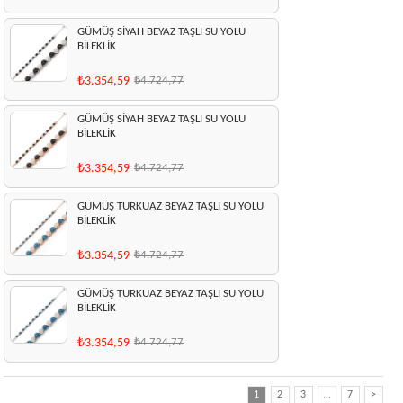
GÜMÜŞ SİYAH BEYAZ TAŞLI SU YOLU
BİLEKLİK
₺3.354,59
₺4.724,77
GÜMÜŞ SİYAH BEYAZ TAŞLI SU YOLU
BİLEKLİK
₺3.354,59
₺4.724,77
GÜMÜŞ TURKUAZ BEYAZ TAŞLI SU YOLU
BİLEKLİK
₺3.354,59
₺4.724,77
GÜMÜŞ TURKUAZ BEYAZ TAŞLI SU YOLU
BİLEKLİK
₺3.354,59
₺4.724,77
1
2
3
...
7
>