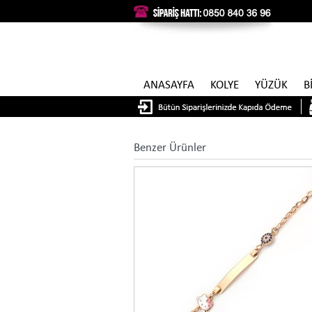
ANASAYFA
KOLYE
YÜZÜK
B
Benzer Ürünler