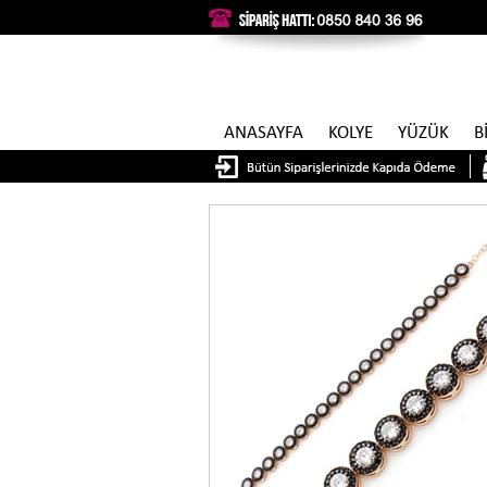
ANASAYFA
KOLYE
YÜZÜK
B