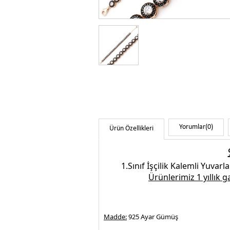
Yorumlar
(0)
Ürün Özellikleri
1.Sınıf İşçilik
Kalemli Yuvarlak
Ürünlerimiz 1 yıllık 
Madde:
925 Ayar Gümüş