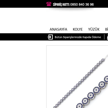
ANASAYFA
KOLYE
YÜZÜK
B