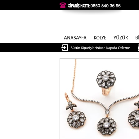
ANASAYFA
KOLYE
YÜZÜK
B