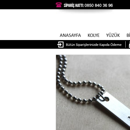
ANASAYFA
KOLYE
YÜZÜK
B