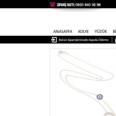
ANASAYFA
KOLYE
YÜZÜK
B