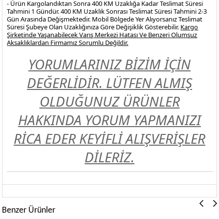
- Ürün Kargolandıktan Sonra 400 KM Uzaklığa Kadar Teslimat Süresi
Tahmini 1 Gündür. 400 KM Uzaklık Sonrası Teslimat Süresi Tahmini 2-3
Gün Arasında Değişmektedir. Mobil Bölgede Yer Alıyorsanız Teslimat
Süresi Şubeye Olan Uzaklığınıza Göre Değişiklik Gösterebilir.
Kargo
Şirketinde Yaşanabilecek Varış Merkezi Hatası Ve Benzeri Olumsuz
Aksaklıklardan Firmamız Sorumlu Değildir.
YORUMLARINIZ BİZİM İÇİN
DEĞERLİDİR. LÜTFEN ALMIŞ
OLDUĞUNUZ ÜRÜNLER
HAKKINDA YORUM YAPMANIZI
RİCA EDER KEYİFLİ ALIŞVERİŞLER
DİLERİZ.
Benzer Ürünler