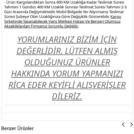
- Ürün Kargolandıktan Sonra 400 KM Uzaklığa Kadar Teslimat Süresi
Tahmini 1 Gündür. 400 KM Uzaklık Sonrası Teslimat Süresi Tahmini 2-3
Gün Arasında Değişmektedir. Mobil Bölgede Yer Alıyorsanız Teslimat
Süresi Şubeye Olan Uzaklığınıza Göre Değişiklik Gösterebilir.
Kargo
Şirketinde Yaşanabilecek Varış Merkezi Hatası Ve Benzeri Olumsuz
Aksaklıklardan Firmamız Sorumlu Değildir.
YORUMLARINIZ BİZİM İÇİN
DEĞERLİDİR. LÜTFEN ALMIŞ
OLDUĞUNUZ ÜRÜNLER
HAKKINDA YORUM YAPMANIZI
RİCA EDER KEYİFLİ ALIŞVERİŞLER
DİLERİZ.
Benzer Ürünler