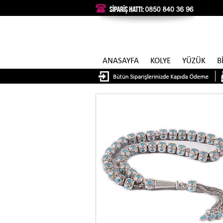
ANASAYFA
KOLYE
YÜZÜK
B