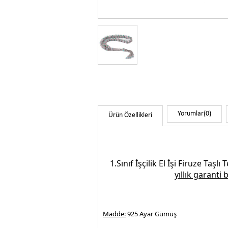
Yorumlar
(0)
Ürün Özellikleri
1.Sınıf İşçilik
El İşi Firuze Taşlı 
yıllık garanti 
Madde:
925 Ayar Gümüş