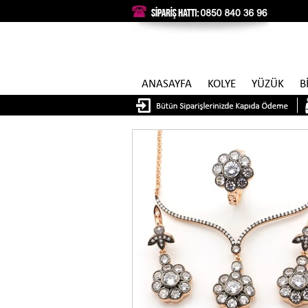
ANASAYFA
KOLYE
YÜZÜK
B