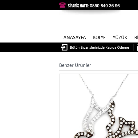
ANASAYFA
KOLYE
YÜZÜK
B
Benzer Ürünler