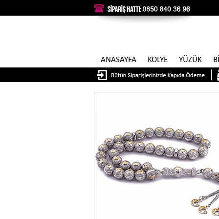
ANASAYFA
KOLYE
YÜZÜK
B