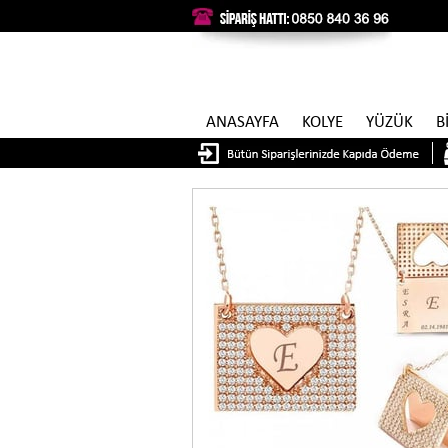
ANASAYFA
KOLYE
YÜZÜK
B